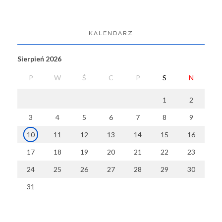
KALENDARZ
Sierpień 2026
P
W
Ś
C
P
S
N
1
2
3
4
5
6
7
8
9
10
11
12
13
14
15
16
17
18
19
20
21
22
23
24
25
26
27
28
29
30
31