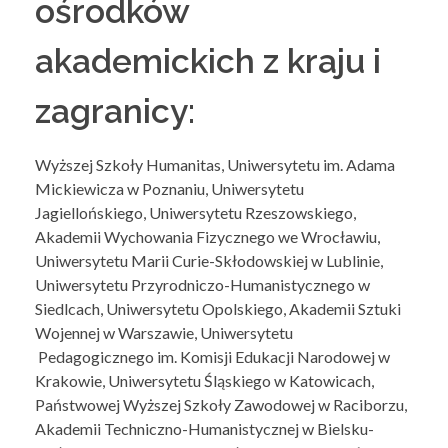
ośrodków
potrzebami
akademickich z kraju i
zagranicy:
Wyższej Szkoły Humanitas, Uniwersytetu im. Adama
Mickiewicza w Poznaniu, Uniwersytetu
Jagiellońskiego, Uniwersytetu Rzeszowskiego,
Akademii Wychowania Fizycznego we Wrocławiu,
Uniwersytetu Marii Curie-Skłodowskiej w Lublinie,
Uniwersytetu Przyrodniczo-Humanistycznego w
Siedlcach, Uniwersytetu Opolskiego, Akademii Sztuki
Wojennej w Warszawie, Uniwersytetu
Pedagogicznego im. Komisji Edukacji Narodowej w
Krakowie, Uniwersytetu Śląskiego w Katowicach,
Państwowej Wyższej Szkoły Zawodowej w Raciborzu,
Akademii Techniczno-Humanistycznej w Bielsku-