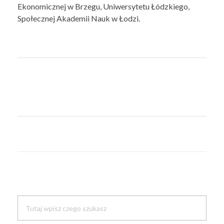
Ekonomicznej w Brzegu, Uniwersytetu Łódzkiego,
Społecznej Akademii Nauk w Łodzi.
Search