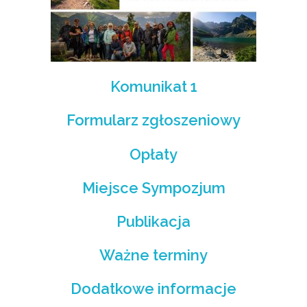
potrzebami
Komunikat 1
Formularz zgłoszeniowy
Opłaty
Miejsce Sympozjum
Publikacja
Ważne terminy
Dodatkowe informacje