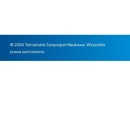
potrzebami
© 2026 Tatrzańskie Sympozjum Naukowe. Wszystkie
prawa zastrzeżone.