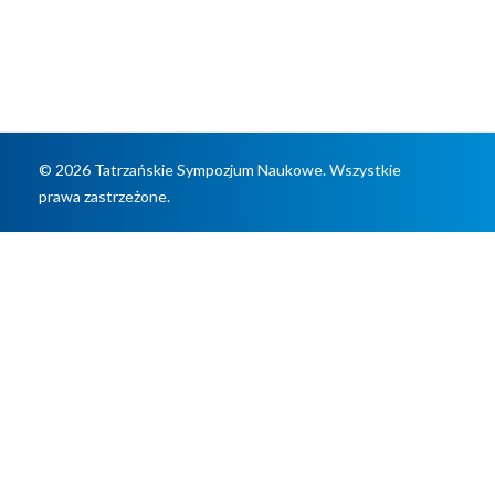
potrzebami
© 2026 Tatrzańskie Sympozjum Naukowe. Wszystkie
prawa zastrzeżone.