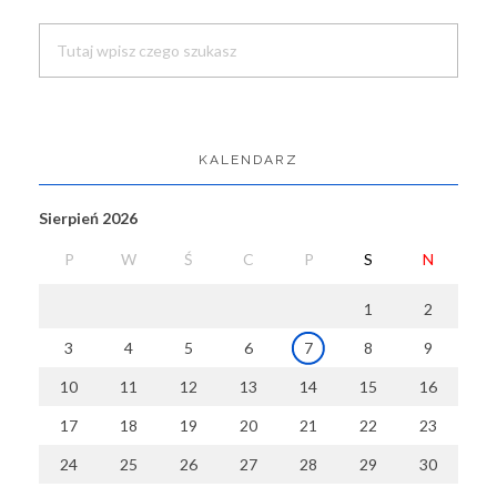
Search
KALENDARZ
Sierpień 2026
P
W
Ś
C
P
S
N
1
2
3
4
5
6
7
8
9
10
11
12
13
14
15
16
17
18
19
20
21
22
23
24
25
26
27
28
29
30