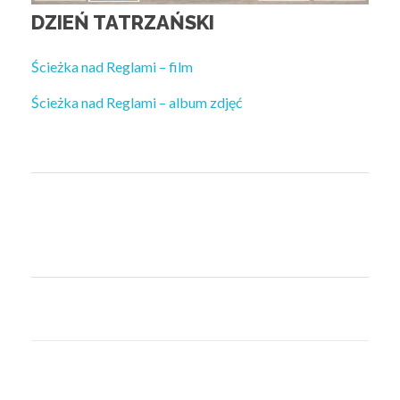
DZIEŃ TATRZAŃSKI
Ścieżka nad Reglami – film
Ścieżka nad Reglami – album zdjęć