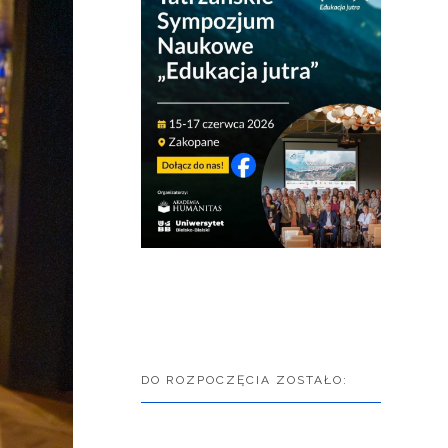
DO ROZPOCZĘCIA ZOSTAŁO: