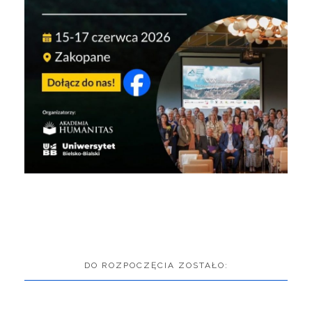
DO ROZPOCZĘCIA ZOSTAŁO: