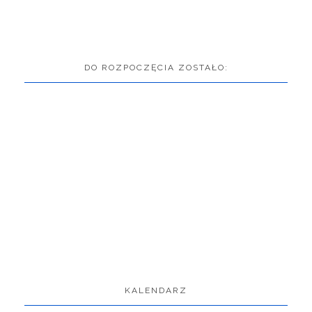
DO ROZPOCZĘCIA ZOSTAŁO:
KALENDARZ